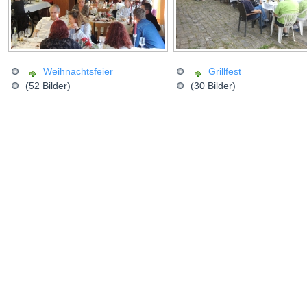
Weihnachtsfeier
Grillfest
(52 Bilder)
(30 Bilder)