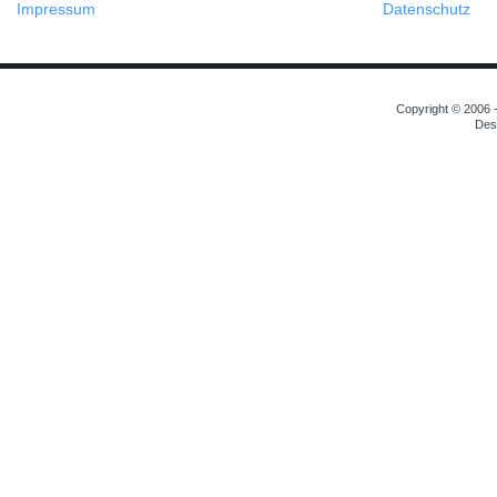
Impressum
Datenschutz
Copyright © 2006 -
Des