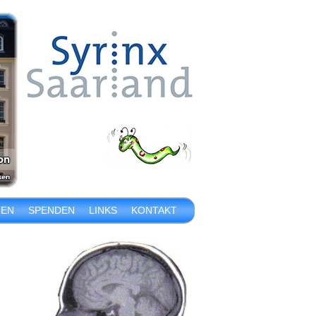
IEN
SPENDEN
LINKS
KONTAKT