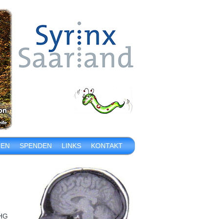
IEN
SPENDEN
LINKS
KONTAKT
SHG