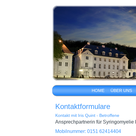
HOME
ÜBER UNS
Kontaktformulare
Kontakt mit Iris Quint - Betroffene
Ansprechpartnerin für Syringomyelie 
Mobilnummer: 0151 62414404