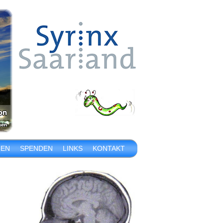
IEN
SPENDEN
LINKS
KONTAKT