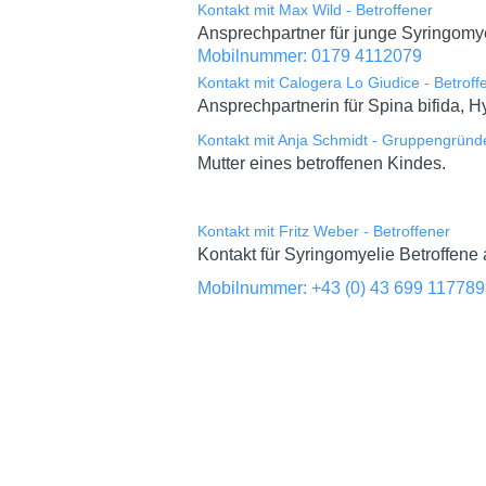
Kontakt mit Max Wild - Betroffener
Ansprechpartner für junge Syringomye
Mobilnummer: 0179 4112079
Kontakt mit Calogera Lo Giudice - Betroff
Ansprechpartnerin für Spina bifida, 
Kontakt mit Anja Schmidt - Gruppengründe
Mutter eines betroffenen Kindes.
Kontakt mit Fritz Weber - Betroffener
Kontakt für Syringomyelie Betroffene 
Mobilnummer: +43 (0) 43 699 11778