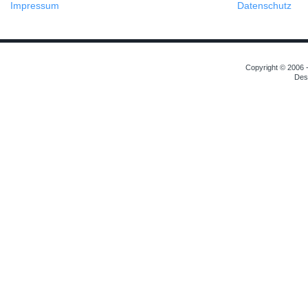
Impressum
Datenschutz
Copyright © 2006 -
Des