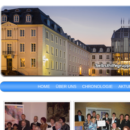
HOME
ÜBER UNS
CHRONOLOGIE
AKTU