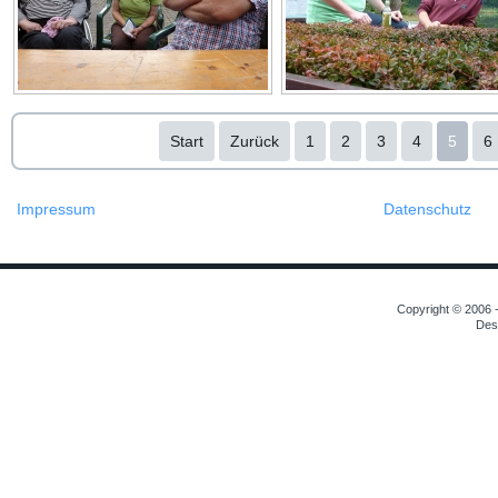
Start
Zurück
1
2
3
4
5
6
Impressum
Datenschutz
Copyright © 2006 -
Des