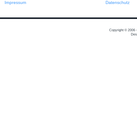
Impressum
Datenschutz
Copyright © 2006 -
Des