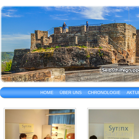
HOME
ÜBER UNS
CHRONOLOGIE
AKTU