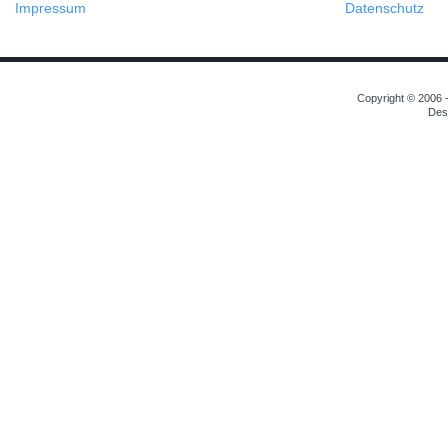
Impressum
Datenschutz
Copyright © 2006 -
Des