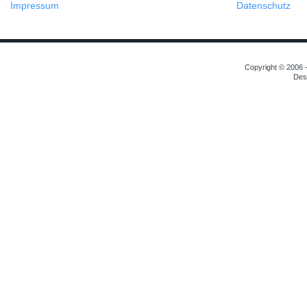
Impressum
Datenschutz
Copyright © 2006 -
Des