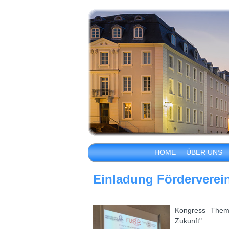
HOME
ÜBER UNS
Einladung Förderverein
Kongress Them
Zukunft"